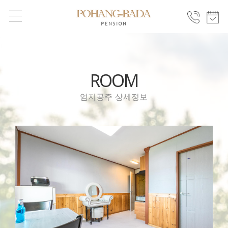
ROOM
엄지공주 상세정보