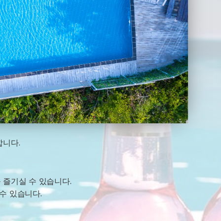
합니다.
즐기실 수 있습니다.
수 있습니다.