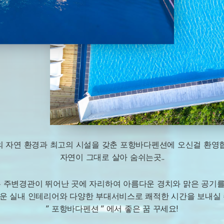
 자연 환경과 최고의 시설을 갖춘 포항바다펜션에 오신걸 환영
자연이 그대로 살아 숨쉬는곳..
 주변경관이 뛰어난 곳에 자리하여 아름다운 경치와 맑은 공기를 
운 실내 인테리어와 다양한 부대서비스로 쾌적한 시간을 보내실 
” 포항바다펜션 ” 에서 좋은 꿈 꾸세요!