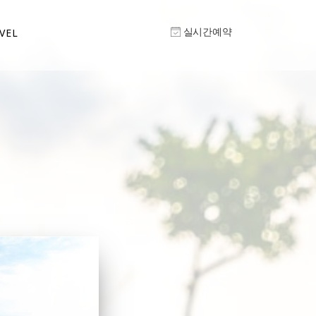
실시간예약
VEL