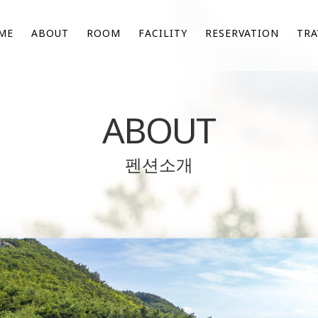
ME
ABOUT
ROOM
FACILITY
RESERVATION
TRA
ABOUT
펜션소개